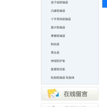
滚子链联轴器
凸缘联轴器
十字滑块联轴器
膜片联轴器
摩擦联轴器
制动器
离合器
伸缩防护套
胀紧联结套
轮胎联轴器 轮胎体